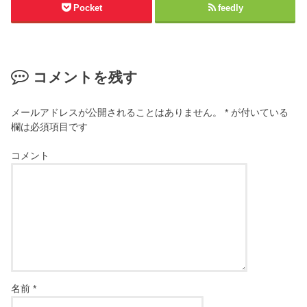
Pocket
feedly
コメントを残す
メールアドレスが公開されることはありません。
*
が付いている
欄は必須項目です
コメント
名前
*