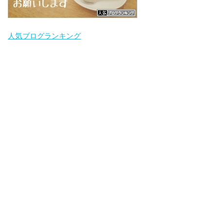
人気ブログランキング