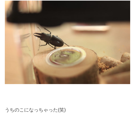
うちのこになっちゃった(笑)