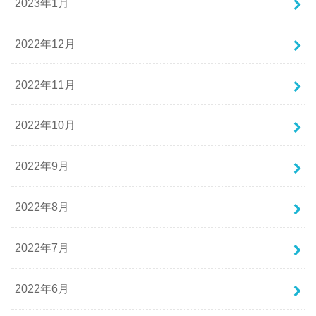
2023年1月
2022年12月
2022年11月
2022年10月
2022年9月
2022年8月
2022年7月
2022年6月