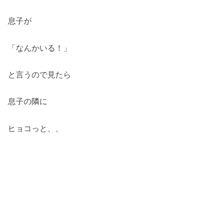
息子が
「なんかいる！」
と言うので見たら
息子の隣に
ヒョコっと、、