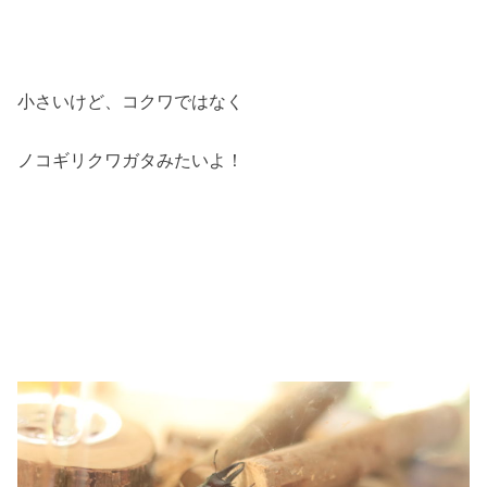
小さいけど、コクワではなく
ノコギリクワガタみたいよ！