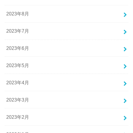
2023年8月
2023年7月
2023年6月
2023年5月
2023年4月
2023年3月
2023年2月