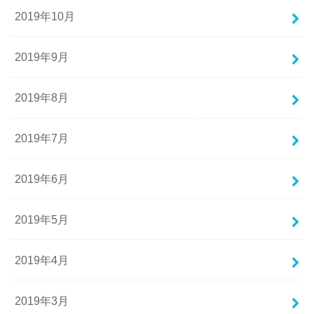
2019年10月
2019年9月
2019年8月
2019年7月
2019年6月
2019年5月
2019年4月
2019年3月