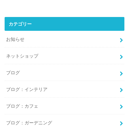
カテゴリー
お知らせ
ネットショップ
ブログ
ブログ：インテリア
ブログ：カフェ
ブログ：ガーデニング