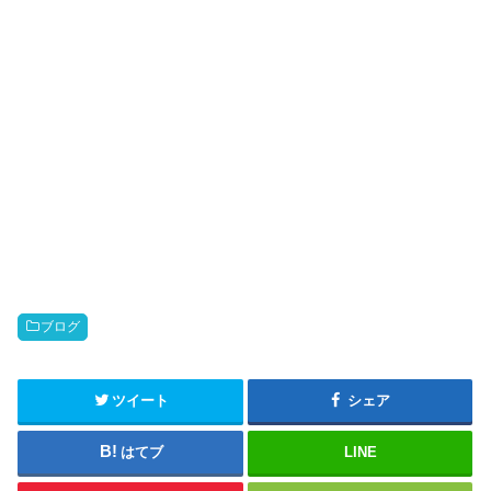
ブログ
ツイート
シェア
はてブ
LINE