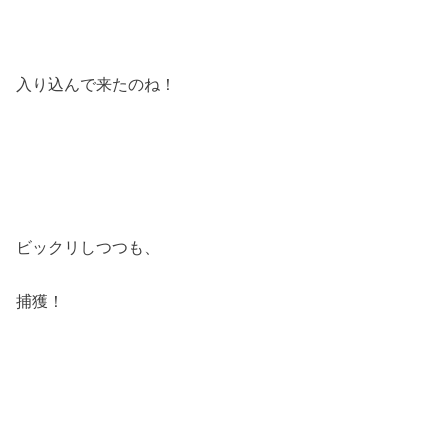
入り込んで来たのね！
ビックリしつつも、
捕獲！