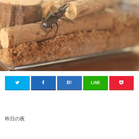
LINE
昨日の夜