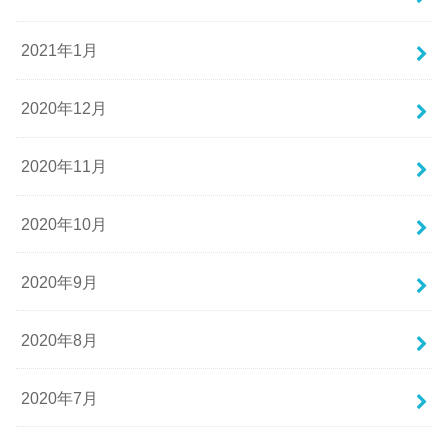
2021年1月
2020年12月
2020年11月
2020年10月
2020年9月
2020年8月
2020年7月