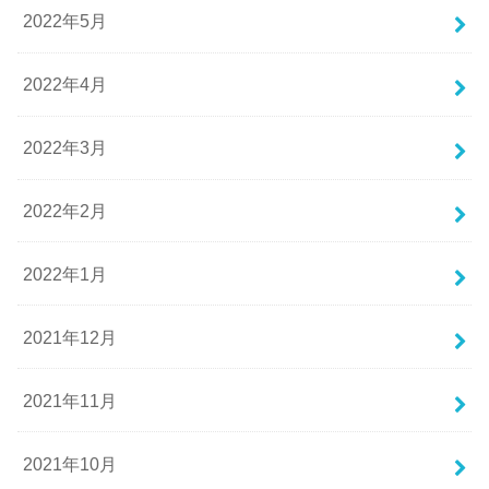
2022年5月
2022年4月
2022年3月
2022年2月
2022年1月
2021年12月
2021年11月
2021年10月