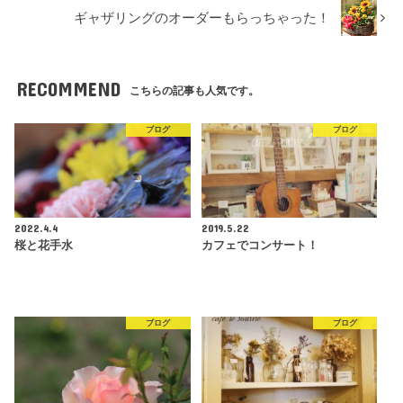
ギャザリングのオーダーもらっちゃった！
RECOMMEND
こちらの記事も人気です。
ブログ
ブログ
2022.4.4
2019.5.22
桜と花手水
カフェでコンサート！
ブログ
ブログ