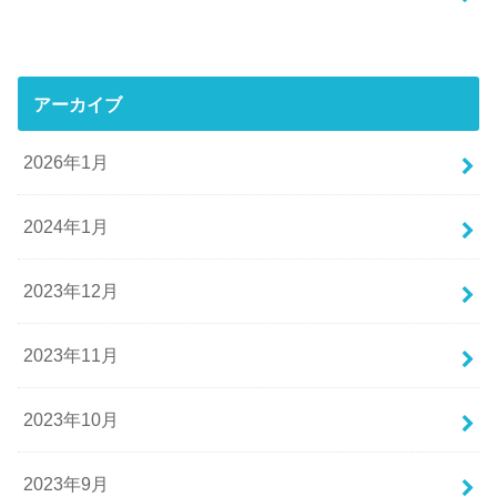
アーカイブ
2026年1月
2024年1月
2023年12月
2023年11月
2023年10月
2023年9月