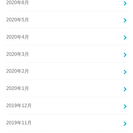
2020年6月
2020年5月
2020年4月
2020年3月
2020年2月
2020年1月
2019年12月
2019年11月