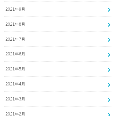
2021年9月
2021年8月
2021年7月
2021年6月
2021年5月
2021年4月
2021年3月
2021年2月