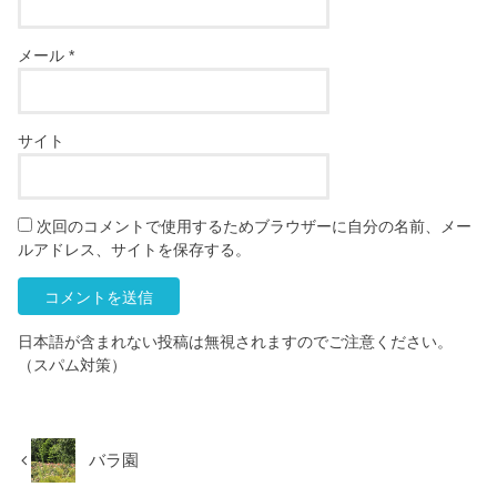
メール
*
サイト
次回のコメントで使用するためブラウザーに自分の名前、メー
ルアドレス、サイトを保存する。
日本語が含まれない投稿は無視されますのでご注意ください。
（スパム対策）
バラ園