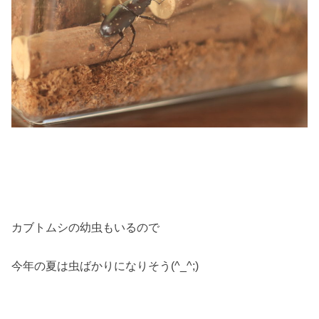
カブトムシの幼虫もいるので
今年の夏は虫ばかりになりそう(^_^;)