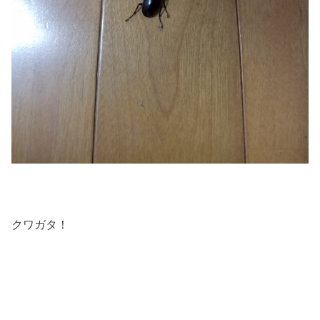
クワガタ！