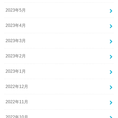
2023年5月
2023年4月
2023年3月
2023年2月
2023年1月
2022年12月
2022年11月
2022年10月