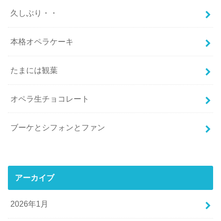
久しぶり・・
本格オペラケーキ
たまには観葉
オペラ生チョコレート
ブーケとシフォンとファン
アーカイブ
2026年1月