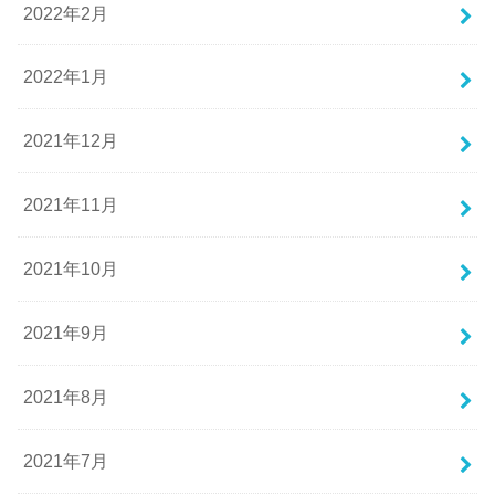
2022年2月
2022年1月
2021年12月
2021年11月
2021年10月
2021年9月
2021年8月
2021年7月