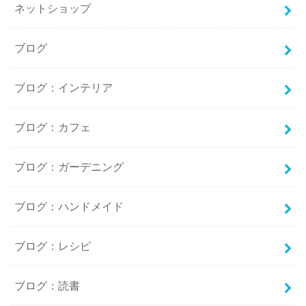
ネットショップ
ブログ
ブログ：インテリア
ブログ：カフェ
ブログ：ガーデニング
ブログ：ハンドメイド
ブログ：レシピ
ブログ：読書