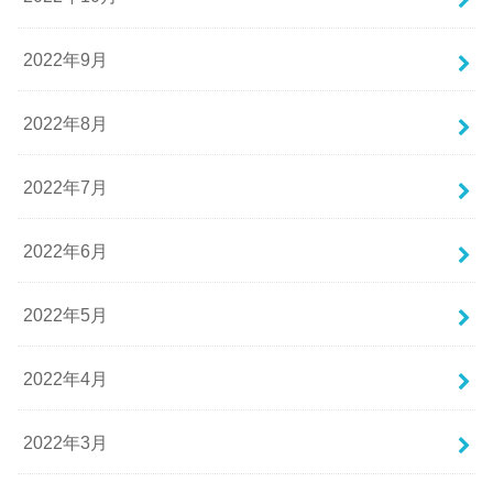
2022年9月
2022年8月
2022年7月
2022年6月
2022年5月
2022年4月
2022年3月