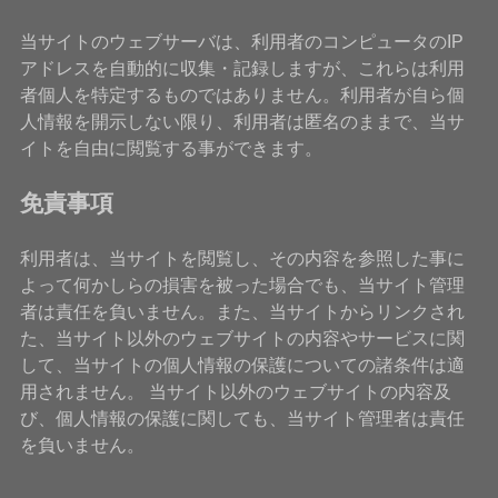
当サイトのウェブサーバは、利用者のコンピュータのIP
アドレスを自動的に収集・記録しますが、これらは利用
者個人を特定するものではありません。利用者が自ら個
人情報を開示しない限り、利用者は匿名のままで、当サ
イトを自由に閲覧する事ができます。
免責事項
利用者は、当サイトを閲覧し、その内容を参照した事に
よって何かしらの損害を被った場合でも、当サイト管理
者は責任を負いません。また、当サイトからリンクされ
た、当サイト以外のウェブサイトの内容やサービスに関
して、当サイトの個人情報の保護についての諸条件は適
用されません。 当サイト以外のウェブサイトの内容及
び、個人情報の保護に関しても、当サイト管理者は責任
を負いません。