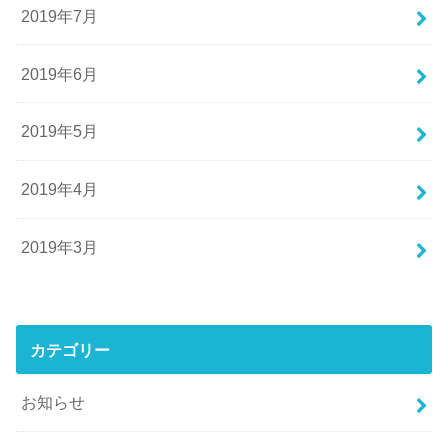
2019年7月
2019年6月
2019年5月
2019年4月
2019年3月
カテゴリー
お知らせ