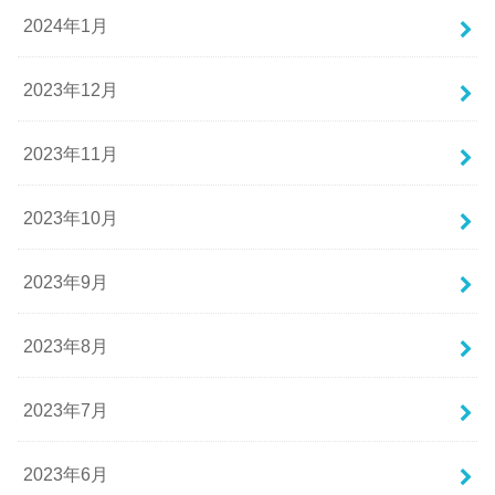
2024年1月
2023年12月
2023年11月
2023年10月
2023年9月
2023年8月
2023年7月
2023年6月