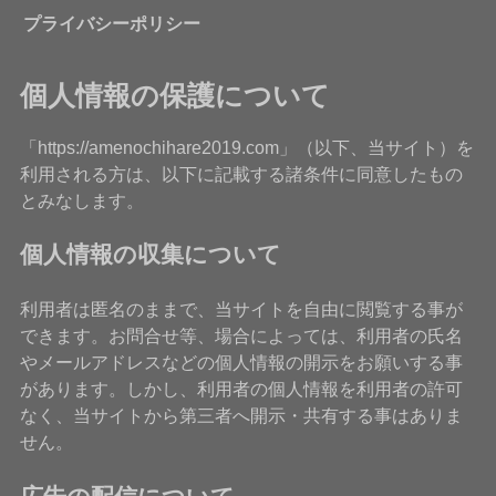
プライバシーポリシー
個人情報の保護について
「https://amenochihare2019.com」（以下、当サイト）を
利用される方は、以下に記載する諸条件に同意したもの
とみなします。
個人情報の収集について
利用者は匿名のままで、当サイトを自由に閲覧する事が
できます。お問合せ等、場合によっては、利用者の氏名
やメールアドレスなどの個人情報の開示をお願いする事
があります。しかし、利用者の個人情報を利用者の許可
なく、当サイトから第三者へ開示・共有する事はありま
せん。