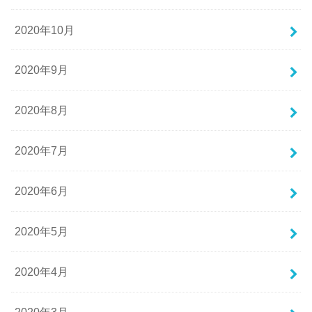
2020年10月
2020年9月
2020年8月
2020年7月
2020年6月
2020年5月
2020年4月