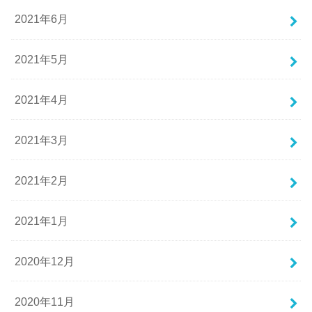
2021年6月
2021年5月
2021年4月
2021年3月
2021年2月
2021年1月
2020年12月
2020年11月