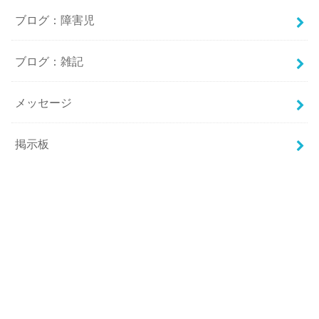
ブログ：障害児
ブログ：雑記
メッセージ
掲示板