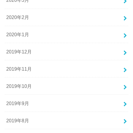
2020年3月
2020年2月
2020年1月
2019年12月
2019年11月
2019年10月
2019年9月
2019年8月