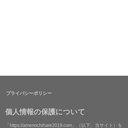
プライバシーポリシー
個人情報の保護について
「https://amenochihare2019.com」（以下、当サイト）を