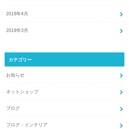
2019年4月
2019年3月
カテゴリー
お知らせ
ネットショップ
ブログ
ブログ：インテリア