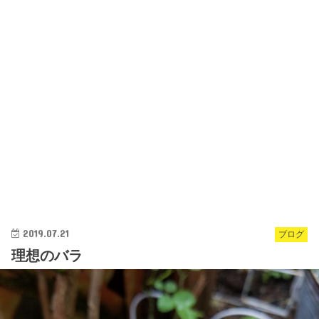
2019.07.21
ブログ
理想のバラ