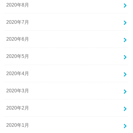
2020年8月
2020年7月
2020年6月
2020年5月
2020年4月
2020年3月
2020年2月
2020年1月