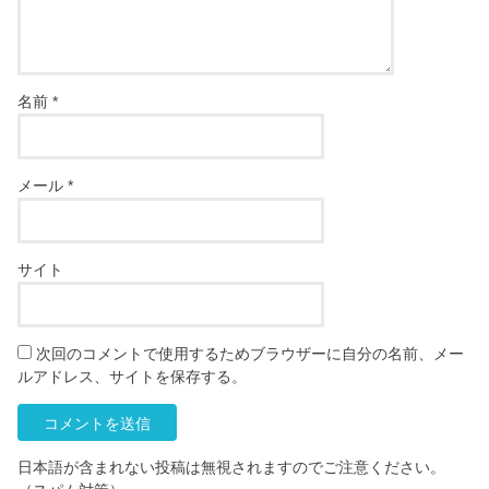
名前
*
メール
*
サイト
次回のコメントで使用するためブラウザーに自分の名前、メー
ルアドレス、サイトを保存する。
日本語が含まれない投稿は無視されますのでご注意ください。