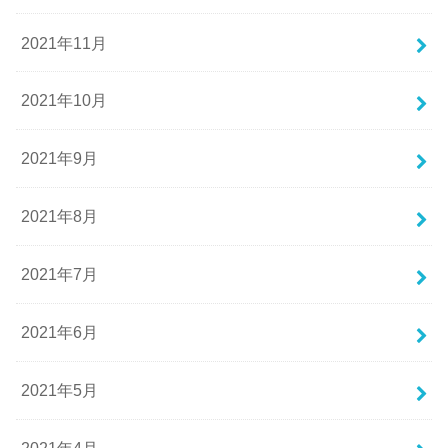
2021年11月
2021年10月
2021年9月
2021年8月
2021年7月
2021年6月
2021年5月