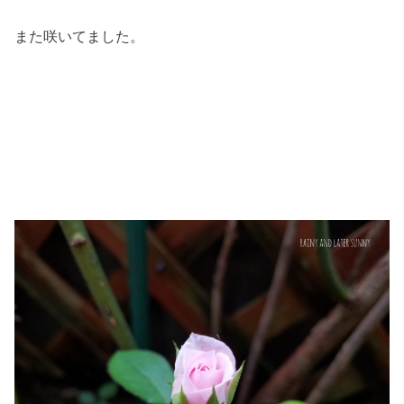
また咲いてました。