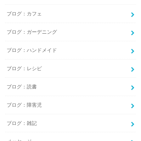
ブログ：カフェ
ブログ：ガーデニング
ブログ：ハンドメイド
ブログ：レシピ
ブログ：読書
ブログ：障害児
ブログ：雑記