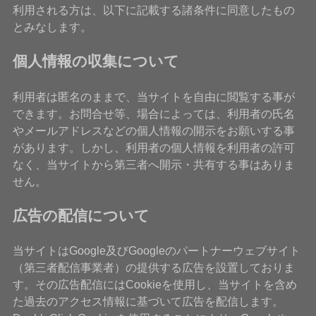
利用される方は、以下に記載する諸条件に同意したもの
とみなします。
個人情報の収集について
利用者は匿名のままで、当サイトを自由に閲覧する事が
できます。お問合せ等、場合によっては、利用者の氏名
やメールアドレスなどの個人情報の開示をお願いする事
があります。しかし、利用者の個人情報を利用者の許可
なく、当サイトから第三者へ開示・共有する事はありま
せん。
広告の配信について
当サイトはGoogle及びGoogleのパートナーウェブサイト
（第三者配信事業者）の提供する広告を設置しておりま
す。その広告配信にはCookieを使用し、当サイトを含め
た過去のアクセス情報に基づいて広告を配信します。