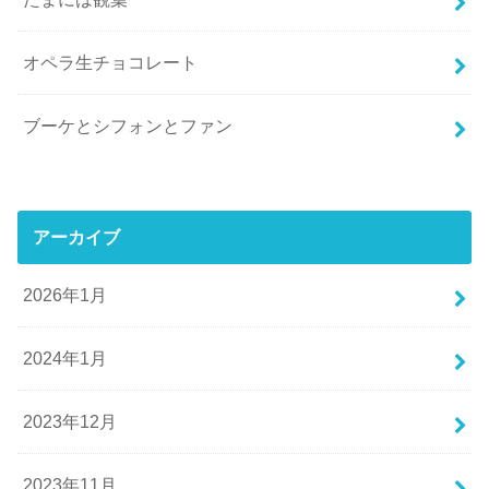
オペラ生チョコレート
ブーケとシフォンとファン
アーカイブ
2026年1月
2024年1月
2023年12月
2023年11月