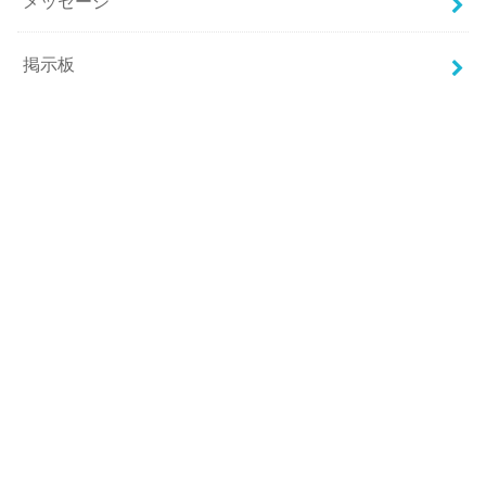
メッセージ
掲示板