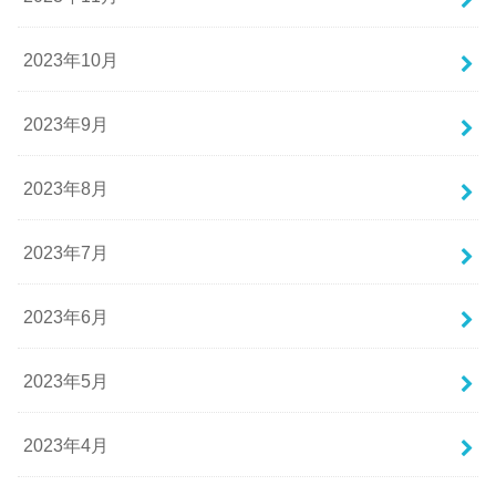
2023年10月
2023年9月
2023年8月
2023年7月
2023年6月
2023年5月
2023年4月