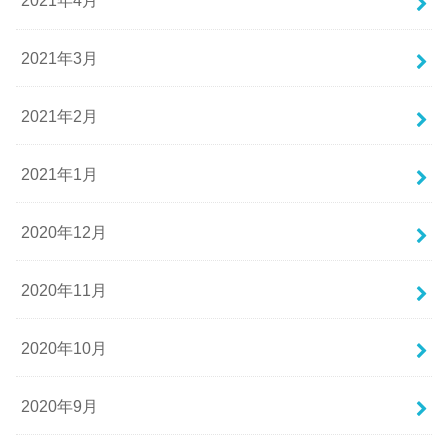
2021年4月
2021年3月
2021年2月
2021年1月
2020年12月
2020年11月
2020年10月
2020年9月