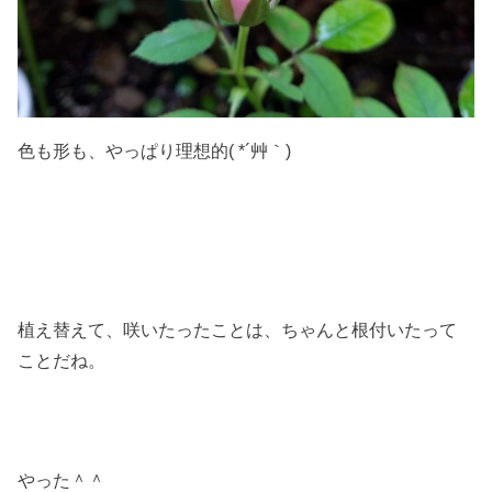
色も形も、やっぱり理想的( *´艸｀)
植え替えて、咲いたったことは、ちゃんと根付いたって
ことだね。
やった＾＾