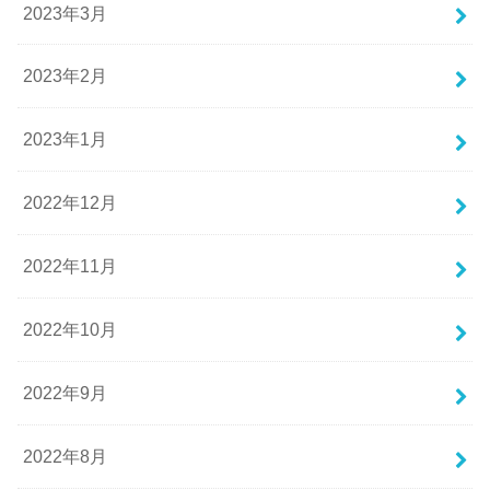
2023年3月
2023年2月
2023年1月
2022年12月
2022年11月
2022年10月
2022年9月
2022年8月