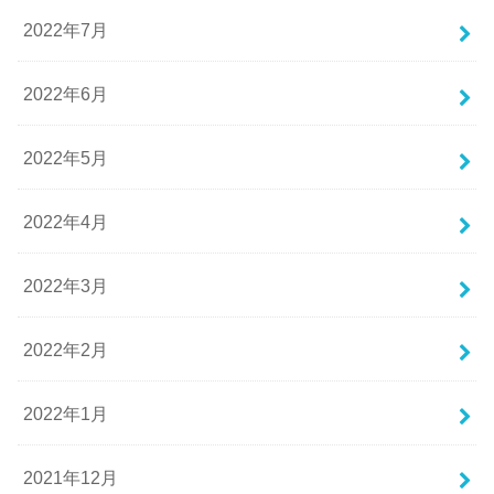
2022年7月
2022年6月
2022年5月
2022年4月
2022年3月
2022年2月
2022年1月
2021年12月