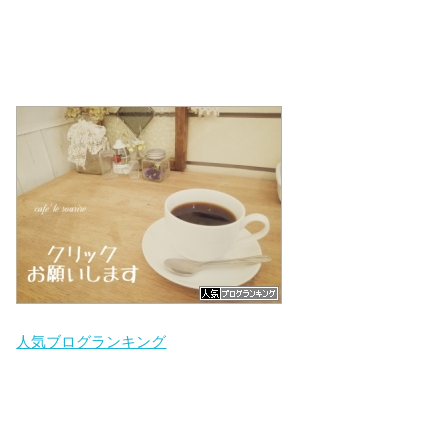
人気ブログランキング