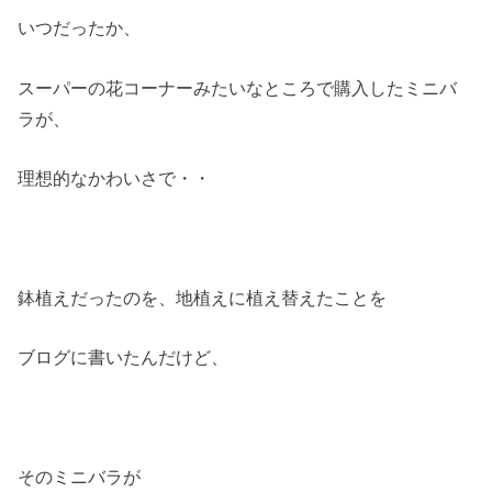
いつだったか、
スーパーの花コーナーみたいなところで購入したミニバ
ラが、
理想的なかわいさで・・
鉢植えだったのを、地植えに植え替えたことを
ブログに書いたんだけど、
そのミニバラが