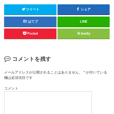
ツイート
シェア
はてブ
LINE
Pocket
feedly
コメントを残す
メールアドレスが公開されることはありません。
*
が付いている
欄は必須項目です
コメント