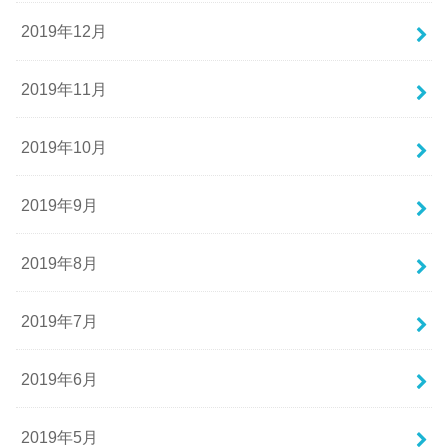
2019年12月
2019年11月
2019年10月
2019年9月
2019年8月
2019年7月
2019年6月
2019年5月