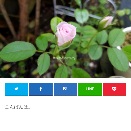
LINE
こんばんは。