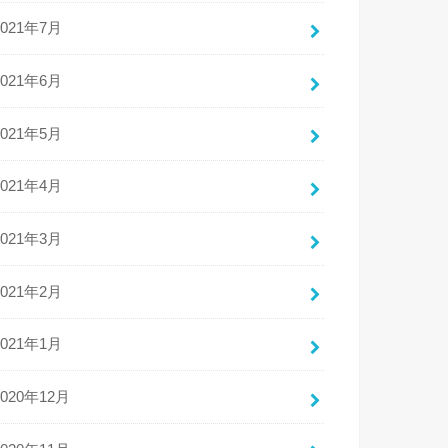
2021年7月
2021年6月
2021年5月
2021年4月
2021年3月
2021年2月
2021年1月
2020年12月