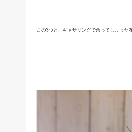
この3つと、ギャザリングで余ってしまった