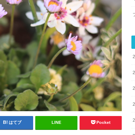
はてブ
LINE
Pocket