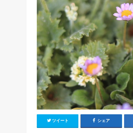
ツイート
シェア