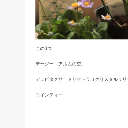
この3つ
デージー アルムの空、
デュピタクサ トリケトラ（クリスタルリリ
ウインティー