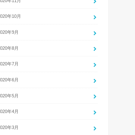
2020年11月
2020年10月
2020年9月
2020年8月
2020年7月
2020年6月
2020年5月
2020年4月
2020年3月