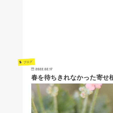
ブログ
2022.02.17
春を待ちきれなかった寄せ