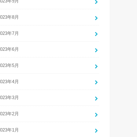
2023年9月
2023年8月
2023年7月
2023年6月
2023年5月
2023年4月
2023年3月
2023年2月
2023年1月