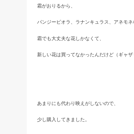
霜がおりるから、
パンジービオラ、ラナンキュラス、アネモネ
霜でも大丈夫な花しかなくて、
新しい花は買ってなかったんだけど（ギャザ
あまりにも代わり映えがしないので、
少し購入してきました。