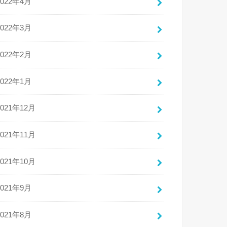
2022年4月
2022年3月
2022年2月
2022年1月
2021年12月
2021年11月
2021年10月
2021年9月
2021年8月