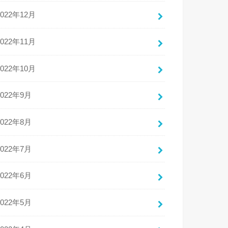
2022年12月
2022年11月
2022年10月
2022年9月
2022年8月
2022年7月
2022年6月
2022年5月