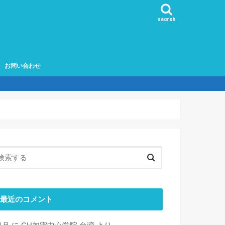
search
お問い合わせ
最近のコメント