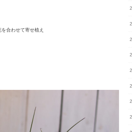
花を合わせて寄せ植え