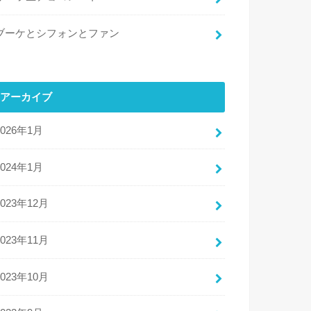
ブーケとシフォンとファン
アーカイブ
2026年1月
2024年1月
2023年12月
2023年11月
2023年10月