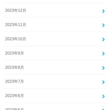
2023年12月
2023年11月
2023年10月
2023年9月
2023年8月
2023年7月
2023年6月
2023年5月