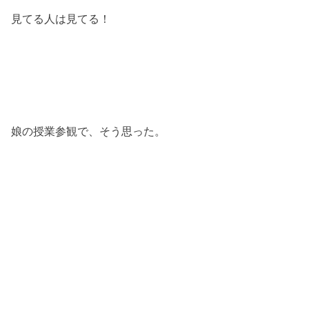
見てる人は見てる！
娘の授業参観で、そう思った。