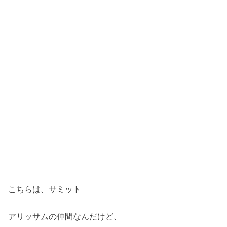
こちらは、サミット
アリッサムの仲間なんだけど、