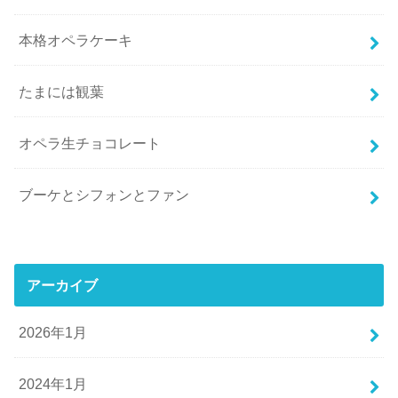
本格オペラケーキ
たまには観葉
オペラ生チョコレート
ブーケとシフォンとファン
アーカイブ
2026年1月
2024年1月