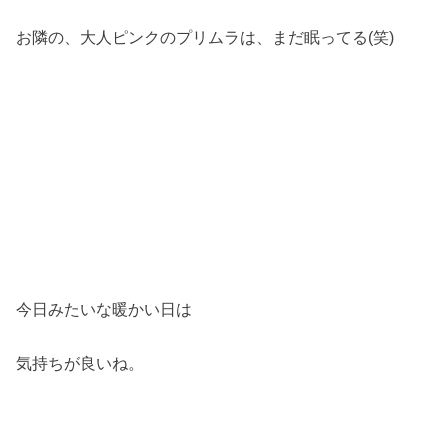
お隣の、大人ピンクのプリムラは、まだ眠ってる(笑)
今日みたいな暖かい日は
気持ちが良いね。