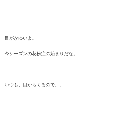
目がかゆいよ。
今シーズンの花粉症の始まりだな。
いつも、目からくるので。。