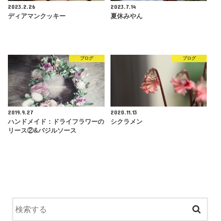
2023.2.26
2023.7.14
ディアマンクッキー
夏休みやん
ブログ
ブログ
2019.9.27
2020.11.13
ハンドメイド：ドライフラワーの
シクラメン
リース②&バジルソース