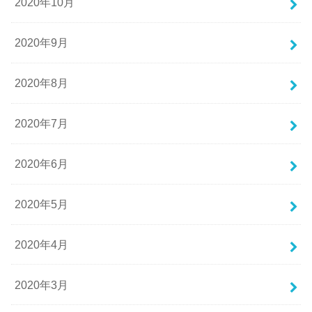
2020年10月
2020年9月
2020年8月
2020年7月
2020年6月
2020年5月
2020年4月
2020年3月