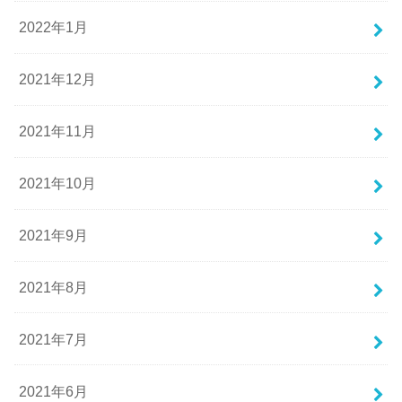
2022年1月
2021年12月
2021年11月
2021年10月
2021年9月
2021年8月
2021年7月
2021年6月