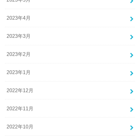
2023年4月
2023年3月
2023年2月
2023年1月
2022年12月
2022年11月
2022年10月