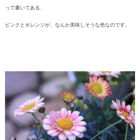
って書いてある、
ピンクとオレンジが、なんか美味しそうな色なのです。