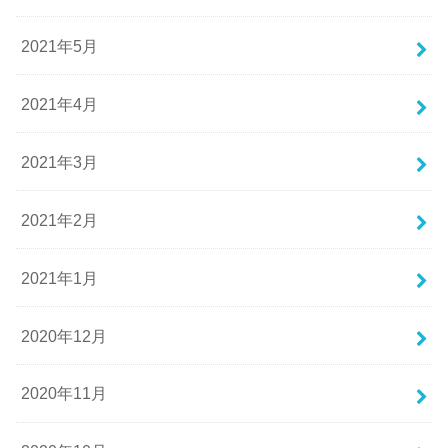
2021年5月
2021年4月
2021年3月
2021年2月
2021年1月
2020年12月
2020年11月