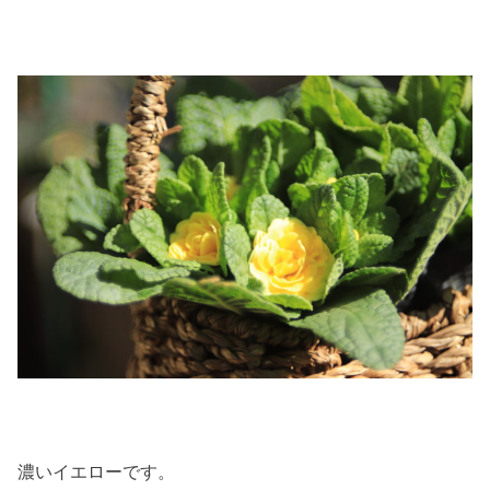
濃いイエローです。