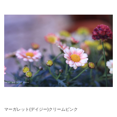
マーガレット(デイジー)クリームピンク