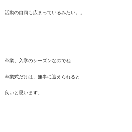
活動の自粛も広まっているみたい。。
卒業、入学のシーズンなのでね
卒業式だけは、無事に迎えられると
良いと思います。