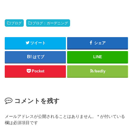
ブログ
ブログ：ガーデニング
ツイート
シェア
はてブ
LINE
Pocket
feedly
コメントを残す
メールアドレスが公開されることはありません。
*
が付いている
欄は必須項目です