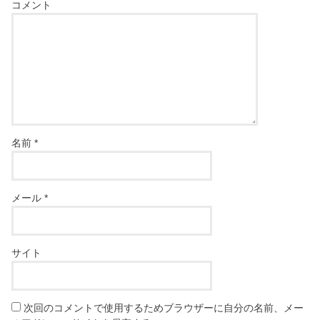
コメント
名前
*
メール
*
サイト
次回のコメントで使用するためブラウザーに自分の名前、メー