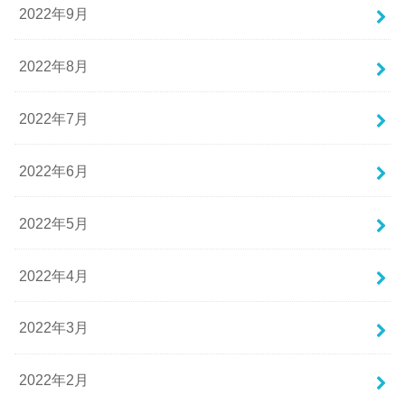
2022年9月
2022年8月
2022年7月
2022年6月
2022年5月
2022年4月
2022年3月
2022年2月