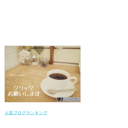
人気ブログランキング