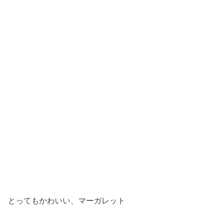
とってもかわいい、マーガレット