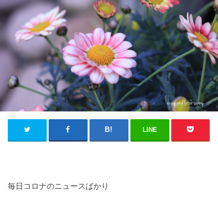
LINE
毎日コロナのニュースばかり