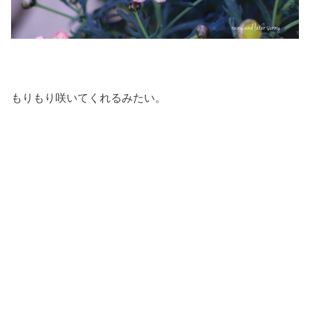
もりもり咲いてくれるみたい。