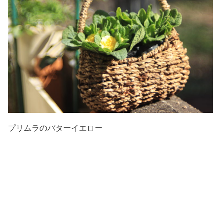
プリムラのバターイエロー