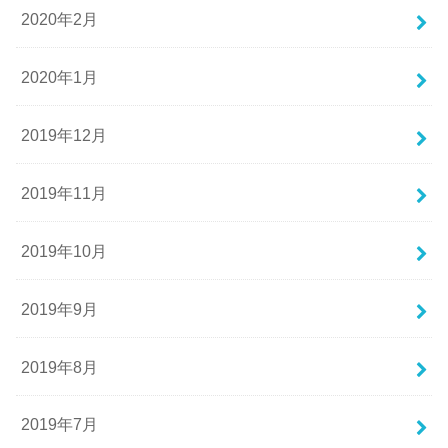
2020年2月
2020年1月
2019年12月
2019年11月
2019年10月
2019年9月
2019年8月
2019年7月