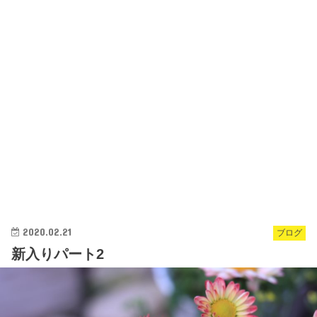
2020.02.21
ブログ
新入りパート2