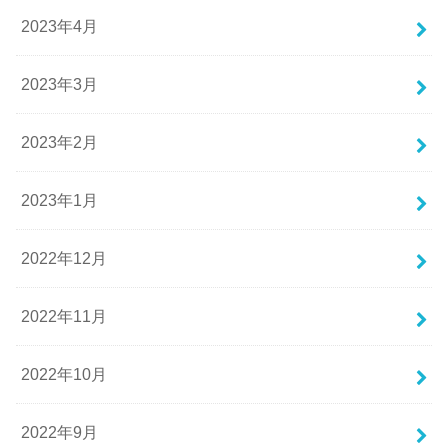
2023年4月
2023年3月
2023年2月
2023年1月
2022年12月
2022年11月
2022年10月
2022年9月