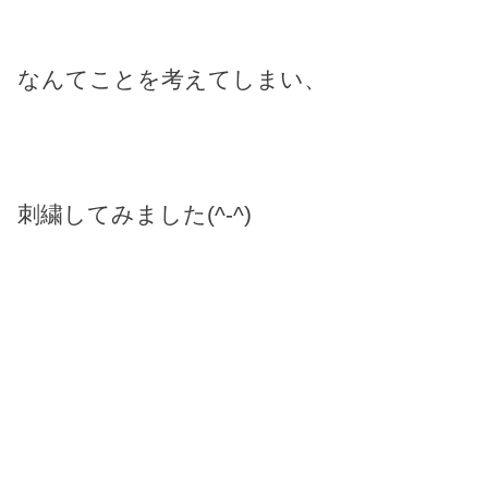
なんてことを考えてしまい、
刺繍してみました(^-^)