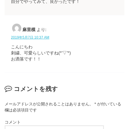
自分でやってみて、良かったです！
麻里模
より:
2019年5月7日 10:37 AM
こんにちわ
刺繍、可愛らしいですね(*’▽’*)
お洒落です！！
コメントを残す
メールアドレスが公開されることはありません。
*
が付いている
欄は必須項目です
コメント