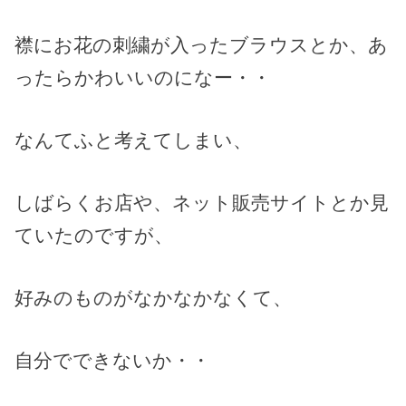
襟にお花の刺繍が入ったブラウスとか、あ
ったらかわいいのになー・・
なんてふと考えてしまい、
しばらくお店や、ネット販売サイトとか見
ていたのですが、
好みのものがなかなかなくて、
自分でできないか・・