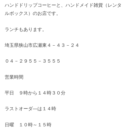
ハンドドリップコーヒーと、ハンドメイド雑貨（レンタ
ルボックス）のお店です。
ランチもあります。
埼玉県狭山市広瀬東４－４３－２４
０４－２９５５－３５５５
営業時間
平日 ９時から１４時３０分
ラストオーダ―は１４時
日曜 １０時～１５時