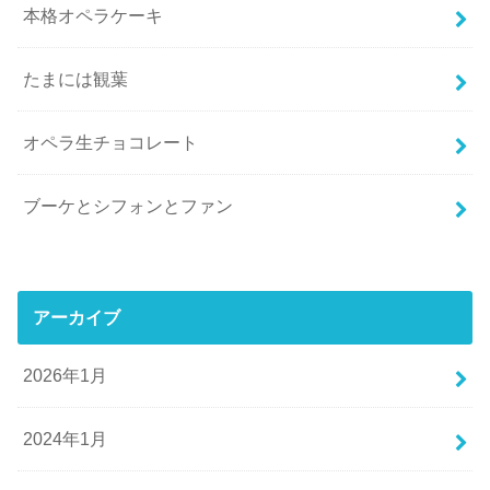
本格オペラケーキ
たまには観葉
オペラ生チョコレート
ブーケとシフォンとファン
アーカイブ
2026年1月
2024年1月