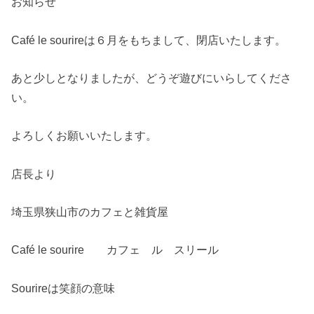
お知らせ
Café le sourireは６月をもちまして、閉店いたします。
あと少しとなりましたが、どうぞ遊びにいらしてくださ
い。
よろしくお願いいたします。
店長より
埼玉県狭山市のカフェと雑貨屋
Café le sourire カフェ ル スリール
Sourireは笑顔の意味