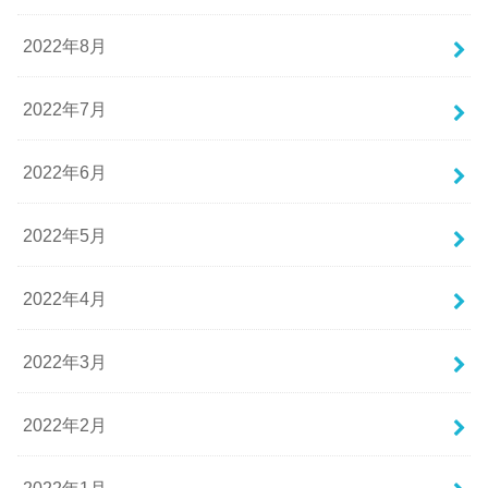
2022年8月
2022年7月
2022年6月
2022年5月
2022年4月
2022年3月
2022年2月
2022年1月