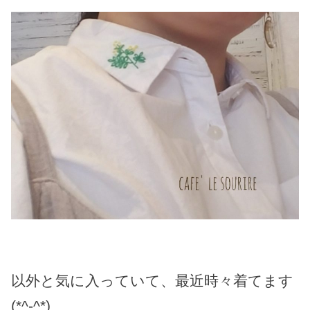
以外と気に入っていて、最近時々着てます
(*^-^*)