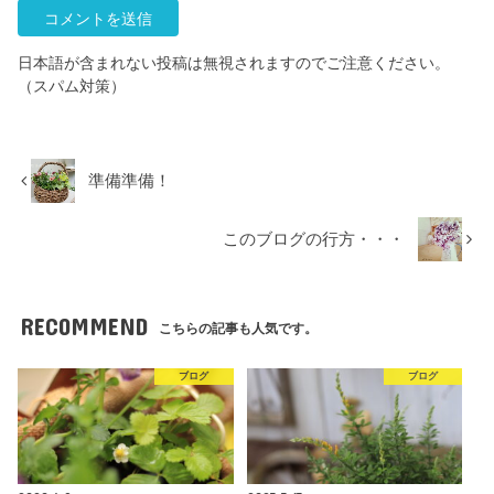
日本語が含まれない投稿は無視されますのでご注意ください。
（スパム対策）
準備準備！
このブログの行方・・・
RECOMMEND
こちらの記事も人気です。
ブログ
ブログ