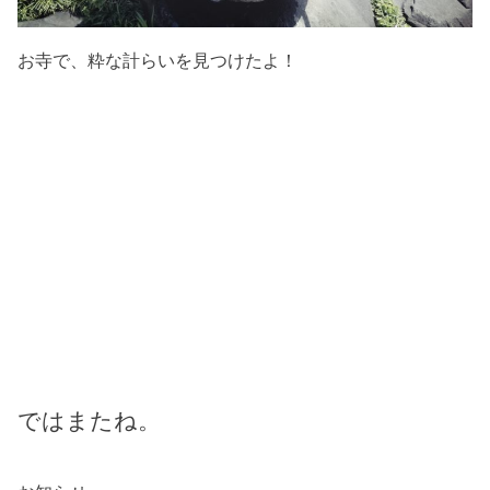
お寺で、粋な計らいを見つけたよ！
ではまたね。