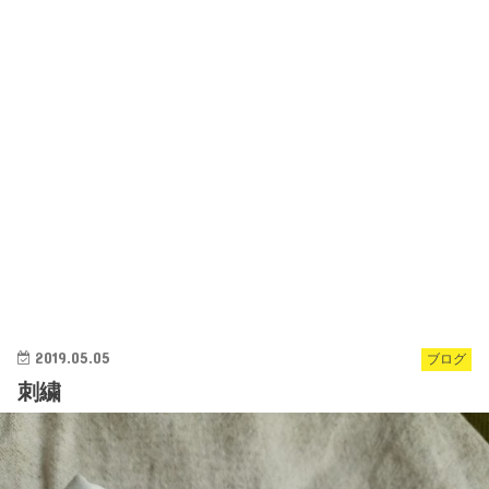
2019.05.05
ブログ
刺繍