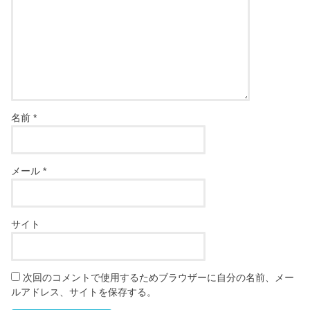
名前
*
メール
*
サイト
次回のコメントで使用するためブラウザーに自分の名前、メー
ルアドレス、サイトを保存する。