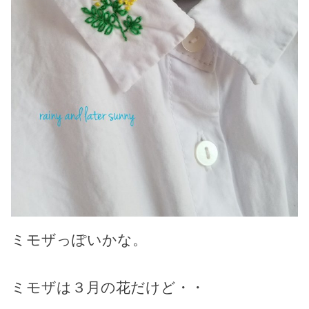
ミモザっぽいかな。
ミモザは３月の花だけど・・