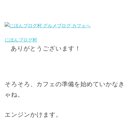
にほんブログ村
ありがとうございます！
そろそろ、カフェの準備を始めていかなき
ゃね。
エンジンかけます。