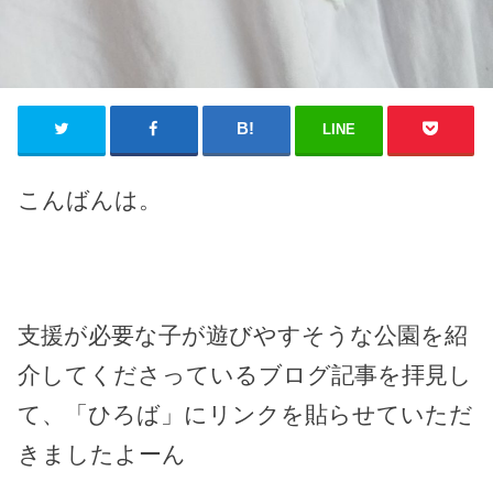
LINE
こんばんは。
支援が必要な子が遊びやすそうな公園を紹
介してくださっているブログ記事を拝見し
て、「ひろば」にリンクを貼らせていただ
きましたよーん