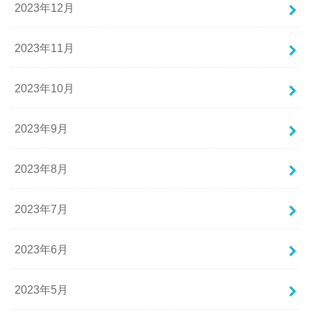
2023年12月
2023年11月
2023年10月
2023年9月
2023年8月
2023年7月
2023年6月
2023年5月