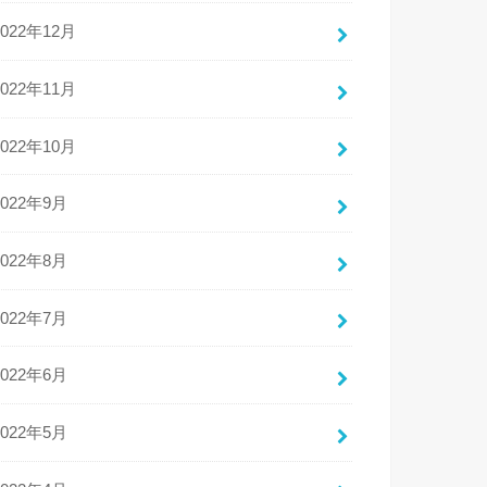
2022年12月
2022年11月
2022年10月
2022年9月
2022年8月
2022年7月
2022年6月
2022年5月