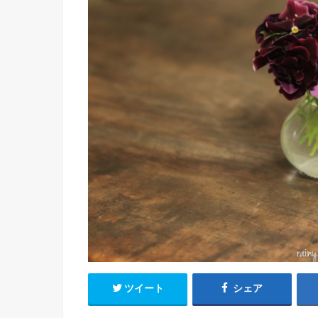
ツイート
シェア