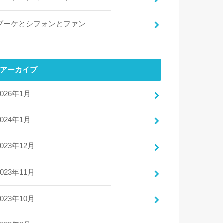
ブーケとシフォンとファン
アーカイブ
2026年1月
2024年1月
2023年12月
2023年11月
2023年10月