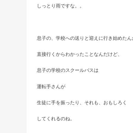
しっとり雨ですな。。
息子の、学校への送りと迎えに行き始めたん
直接行くからわかったことなんだけど、
息子の学校のスクールバスは
運転手さんが
生徒に手を振ったり、それも、おもしろく
してくれるのね。