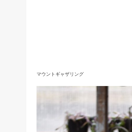
マウントギャザリング