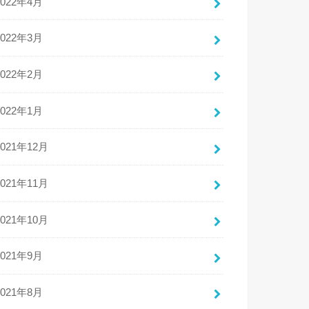
2022年4月
2022年3月
2022年2月
2022年1月
2021年12月
2021年11月
2021年10月
2021年9月
2021年8月