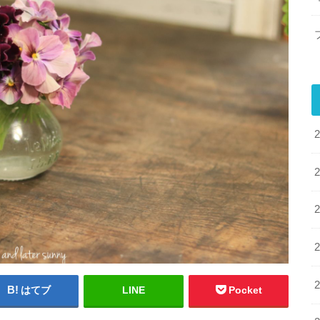
はてブ
LINE
Pocket