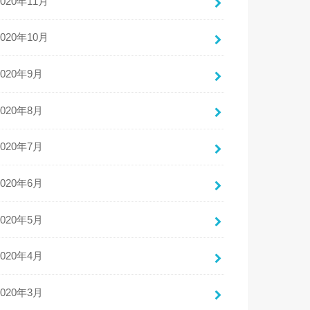
2020年11月
2020年10月
2020年9月
2020年8月
2020年7月
2020年6月
2020年5月
2020年4月
2020年3月