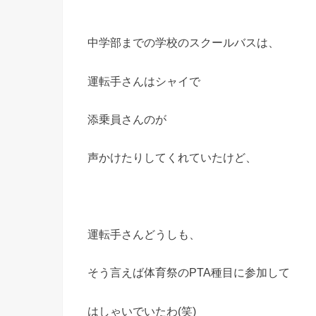
中学部までの学校のスクールバスは、
運転手さんはシャイで
添乗員さんのが
声かけたりしてくれていたけど、
運転手さんどうしも、
そう言えば体育祭のPTA種目に参加して
はしゃいでいたわ(笑)