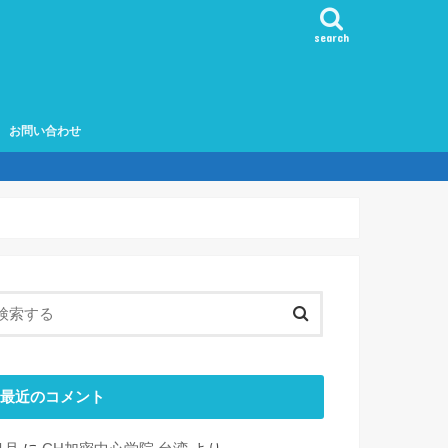
search
お問い合わせ
最近のコメント