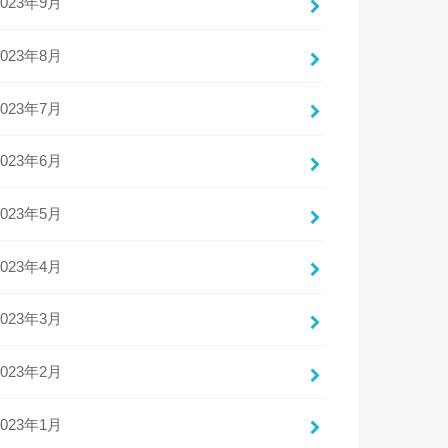
2023年9月
2023年8月
2023年7月
2023年6月
2023年5月
2023年4月
2023年3月
2023年2月
2023年1月