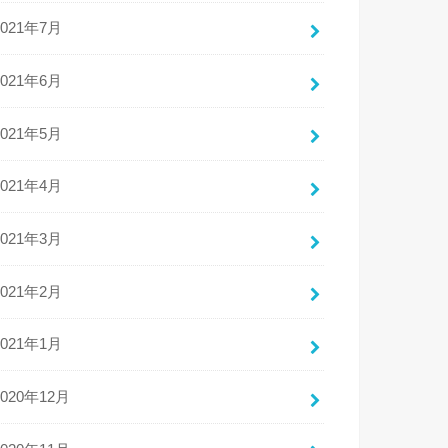
2021年7月
2021年6月
2021年5月
2021年4月
2021年3月
2021年2月
2021年1月
2020年12月