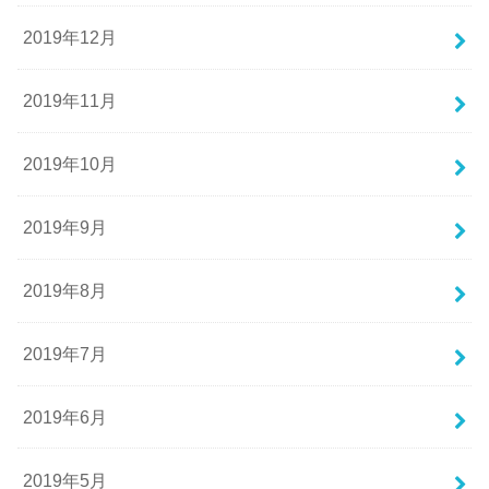
2019年12月
2019年11月
2019年10月
2019年9月
2019年8月
2019年7月
2019年6月
2019年5月