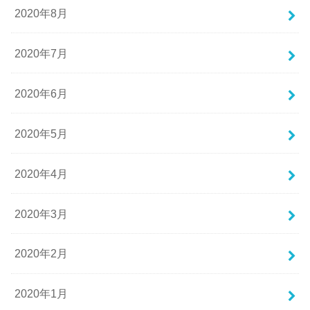
2020年8月
2020年7月
2020年6月
2020年5月
2020年4月
2020年3月
2020年2月
2020年1月