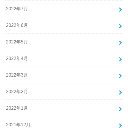
2022年7月
2022年6月
2022年5月
2022年4月
2022年3月
2022年2月
2022年1月
2021年12月