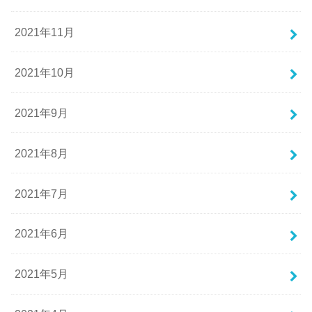
2021年11月
2021年10月
2021年9月
2021年8月
2021年7月
2021年6月
2021年5月