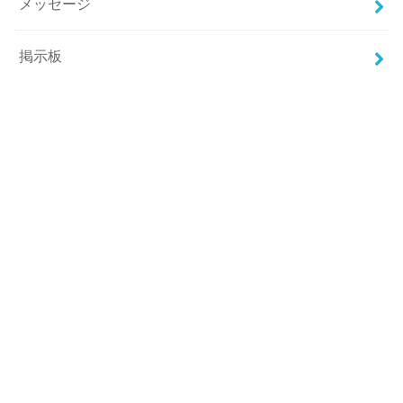
メッセージ
掲示板