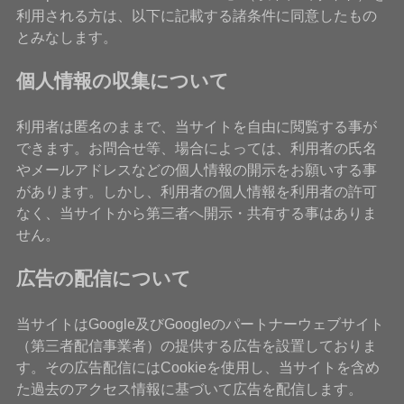
利用される方は、以下に記載する諸条件に同意したもの
とみなします。
個人情報の収集について
利用者は匿名のままで、当サイトを自由に閲覧する事が
できます。お問合せ等、場合によっては、利用者の氏名
やメールアドレスなどの個人情報の開示をお願いする事
があります。しかし、利用者の個人情報を利用者の許可
なく、当サイトから第三者へ開示・共有する事はありま
せん。
広告の配信について
当サイトはGoogle及びGoogleのパートナーウェブサイト
（第三者配信事業者）の提供する広告を設置しておりま
す。その広告配信にはCookieを使用し、当サイトを含め
た過去のアクセス情報に基づいて広告を配信します。