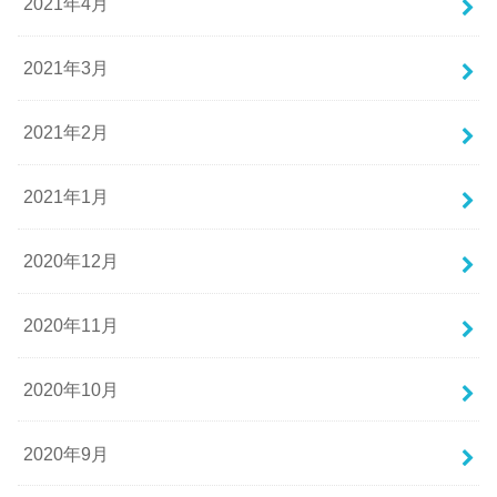
2021年4月
2021年3月
2021年2月
2021年1月
2020年12月
2020年11月
2020年10月
2020年9月