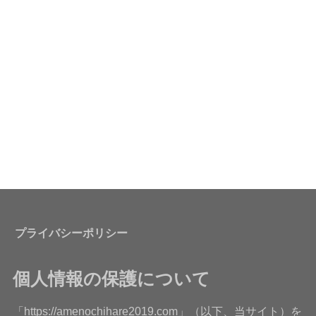
プライバシーポリシー
個人情報の保護について
「https://amenochihare2019.com」（以下、当サイト）を