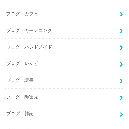
ブログ：カフェ
ブログ：ガーデニング
ブログ：ハンドメイド
ブログ：レシピ
ブログ：読書
ブログ：障害児
ブログ：雑記