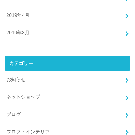
2019年4月
2019年3月
カテゴリー
お知らせ
ネットショップ
ブログ
ブログ：インテリア