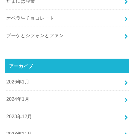
たまには観葉
オペラ生チョコレート
ブーケとシフォンとファン
アーカイブ
2026年1月
2024年1月
2023年12月
2023年11月