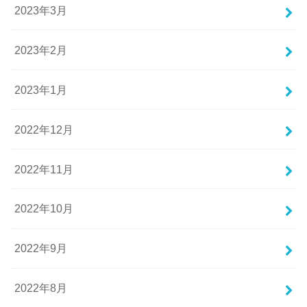
2023年3月
2023年2月
2023年1月
2022年12月
2022年11月
2022年10月
2022年9月
2022年8月