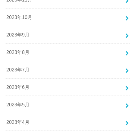
2023年10月
2023年9月
2023年8月
2023年7月
2023年6月
2023年5月
2023年4月