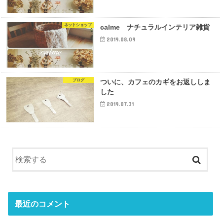
ネットショップ
calme ナチュラルインテリア雑貨
2019.08.09
ブログ
ついに、カフェのカギをお返ししま
した
2019.07.31
最近のコメント