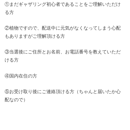
①まだギャザリング初心者であることをご理解いただけ
る方
②植物ですので、配送中に元気がなくなってしまう心配
もありますがご理解頂ける方
③当選後にご住所とお名前、お電話番号を教えていただ
ける方
④国内在住の方
⑤お受け取り後にご連絡頂ける方（ちゃんと届いたか心
配なので）