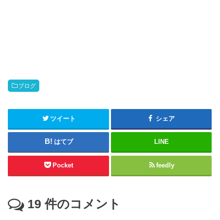
ブログ
ツイート
シェア
はてブ
LINE
Pocket
feedly
19
件のコメント