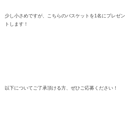
少し小さめですが、こちらのバスケットを1名にプレゼン
トします！
以下についてご了承頂ける方、ぜひご応募ください！