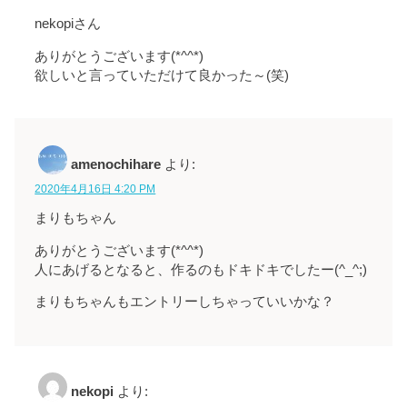
nekopiさん
ありがとうございます(*^^*)
欲しいと言っていただけて良かった～(笑)
amenochihare
より:
2020年4月16日 4:20 PM
まりもちゃん
ありがとうございます(*^^*)
人にあげるとなると、作るのもドキドキでしたー(^_^;)
まりもちゃんもエントリーしちゃっていいかな？
nekopi
より: