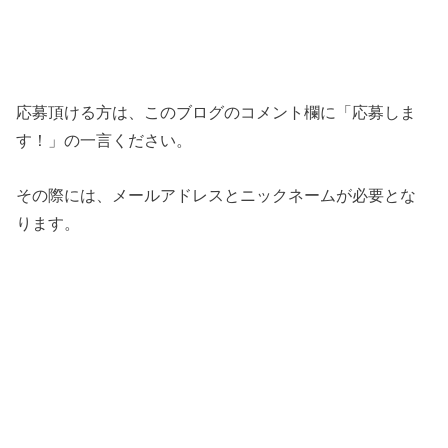
応募頂ける方は、このブログのコメント欄に「応募しま
す！」の一言ください。
その際には、メールアドレスとニックネームが必要とな
ります。