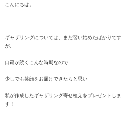
こんにちは。
ギャザリングについては、まだ習い始めたばかりです
が、
自粛が続くこんな時期なので
少しでも笑顔をお届けできたらと思い
私が作成したギャザリング寄せ植えをプレゼントしま
す！