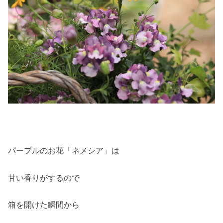
パープルのお花「ネメシア」は
甘い香りがするので
箱を開けた瞬間から