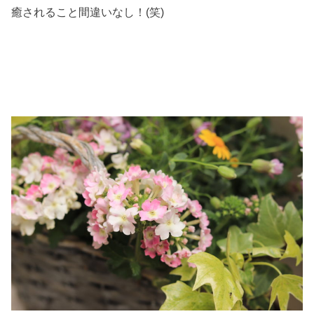
癒されること間違いなし！(笑)