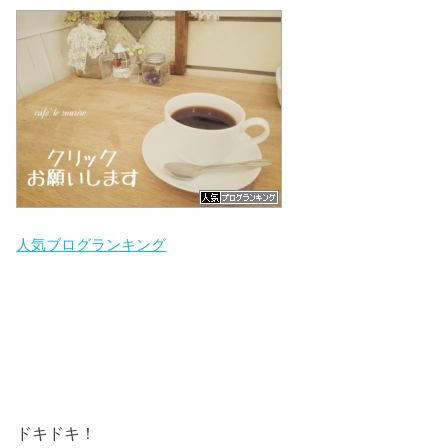
人気ブログランキング
ドキドキ！