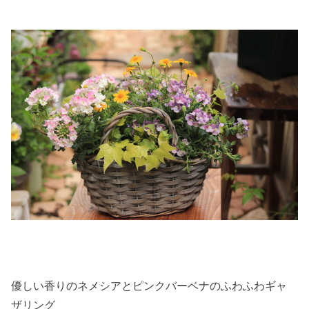
優しい香りのネメシアとピンクバーベナのふわふわギャ
ザリング