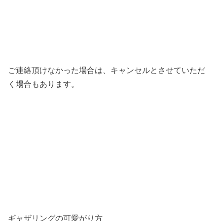
ご連絡頂けなかった場合は、キャンセルとさせていただ
く場合もあります。
ギャザリングの可愛がり方