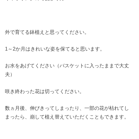
外で育てる鉢植えと思ってください。
1～2か月はきれいな姿を保てると思います。
お水をあげてください（バスケットに入ったままで大丈
夫）
咲き終わった花は切ってください。
数ヵ月後、伸びきってしまったり、一部の花が枯れてし
まったら、崩して植え替えていただくこともできます。