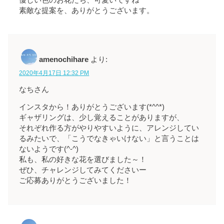
優しい色のお花たち、可愛いですね
素敵な提案を、ありがとうございます。
amenochihare
より:
2020年4月17日 12:32 PM
なちさん
インスタから！ありがとうございます(*^^*)
ギャザリングは、少し覚えることがありますが、
それぞれ作る方がやりやすいように、アレンジしてい
るみたいで、「こうでなきゃいけない」と言うことは
ないようです(^-^)
私も、私の好きな花を選びました～！
ぜひ、チャレンジしてみてくださいー
ご応募ありがとうございました！