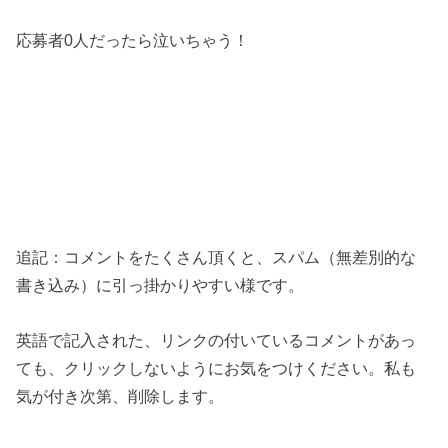
応募者0人だったら泣いちゃう！
追記：コメントをたくさん頂くと、スパム（無差別的な
書き込み）に引っ掛かりやすい様です。
英語で記入された、リンクの付いているコメントがあっ
ても、クリックしないようにお気をつけください。私も
気が付き次第、削除します。