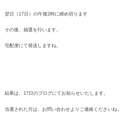
翌日（17日）の午後2時に締め切ります
その後、抽選を行います。
宅配便にて発送しますね。
結果は、17日のブログにてお知らせいたします。
当選された方は、お問い合わせよりご連絡くださいね。